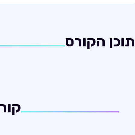
תוכן הקורס
קורס