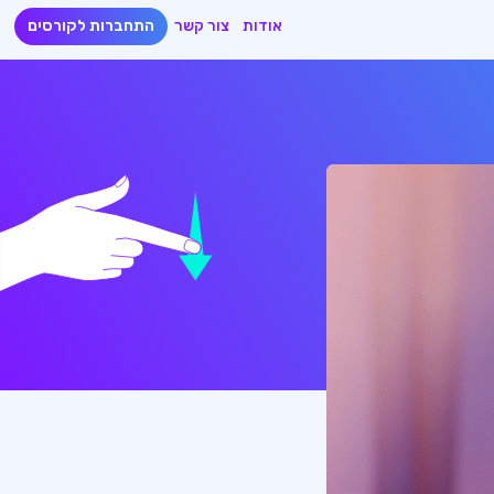
אודות
צור קשר
התחברות לקורסים