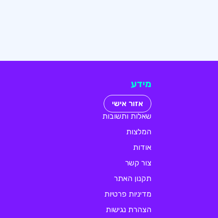
מידע
אזור אישי
שאלות ותשובות
המלצות
אודות
צור קשר
תקנון האתר
מדיניות פרטיות
הצהרת נגישות