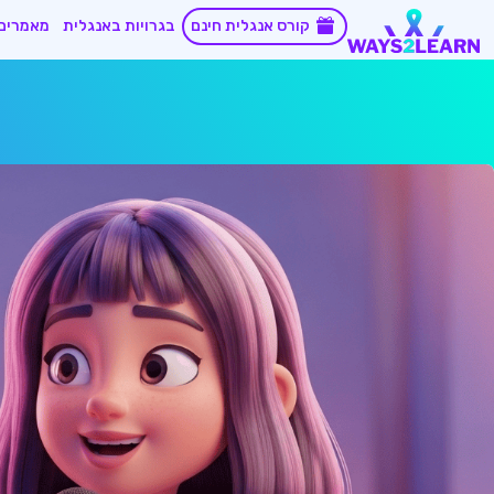
קורס אנגלית חינם
בגרויות באנגלית
מאמרים 