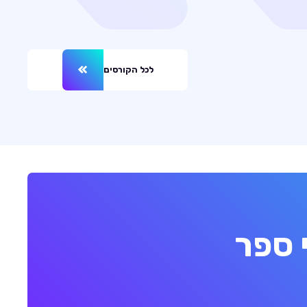
לכל הקורסים
 ספר