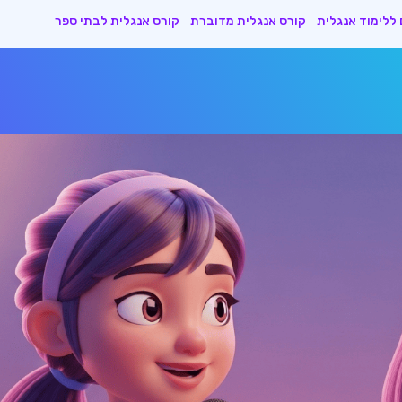
ללימוד אנגלית
קורס אנגלית מדוברת
קורס אנגלית לבתי ספר