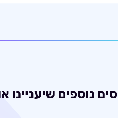
ים נוספים שיעניינו א