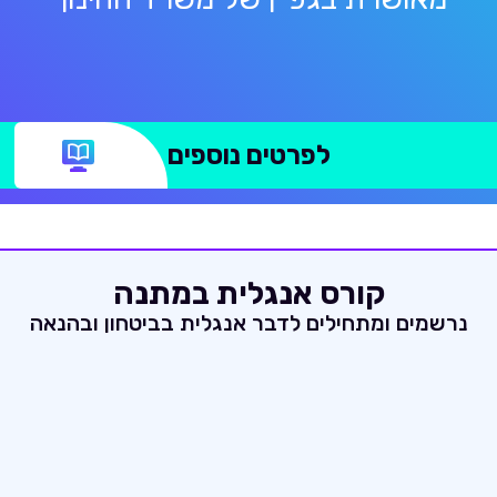
לפרטים נוספים
קורס אנגלית במתנה
נרשמים ומתחילים לדבר אנגלית בביטחון ובהנאה