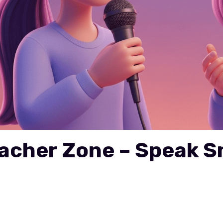
acher Zone – Speak Sm