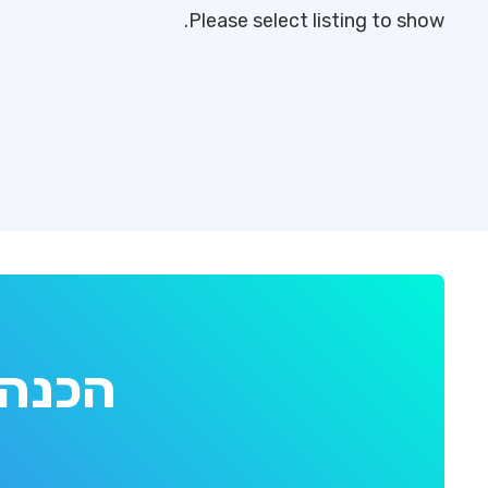
Please select listing to show.
הכנה 