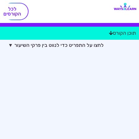
לכל
הקורסים
תוכן הקורס
לחצו על התפריט כדי לנווט בין פרקי השיעור ▼