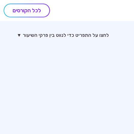
לכל הקורסים
לחצו על התפריט כדי לנווט בין פרקי השיעור ▼