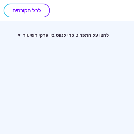
לכל הקורסים
לחצו על התפריט כדי לנווט בין פרקי השיעור ▼