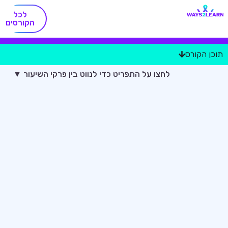
לכל
הקורסים
תוכן הקורס
לחצו על התפריט כדי לנווט בין פרקי השיעור ▼